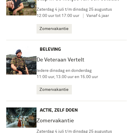
Zaterdag 4 juli t/m dinsdag 25 augustus
12:00 uur tot 17:00 uur
Vanaf 4 jaar
Zomervakantie
BELEVING
De Veteraan Vertelt
Iedere dinsdag en donderdag
11:00 uur, 13.00 uur en 15.00 uur
Zomervakantie
ACTIE, ZELF DOEN
Zomervakantie
Zaterdag 4 juli t/m dinsdag 25 augustus