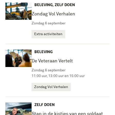
BELEVING, ZELF DOEN
Zondag Vol Verhalen
Zondag 6 september
Extra activiteiten
BELEVING
De Veteraan Vertelt
Zondag 6 september
11:00 uur, 13:00 uur en 15:00 uur
Zondag Vol Verhalen
ZELF DOEN
Stap in de kistjes van een soldaat