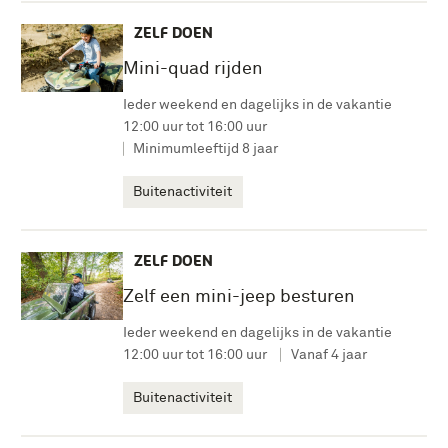
ZELF DOEN
Mini-quad rijden
Ieder weekend en dagelijks in de vakantie
12:00 uur tot 16:00 uur
Minimumleeftijd 8 jaar
Buitenactiviteit
ZELF DOEN
Zelf een mini-jeep besturen
Ieder weekend en dagelijks in de vakantie
12:00 uur tot 16:00 uur
Vanaf 4 jaar
Buitenactiviteit