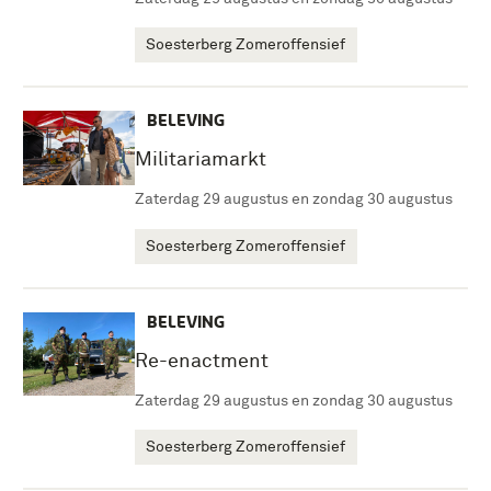
Soesterberg Zomeroffensief
BELEVING
Militariamarkt
Zaterdag 29 augustus en zondag 30 augustus
Soesterberg Zomeroffensief
BELEVING
Re-enactment
Zaterdag 29 augustus en zondag 30 augustus
Soesterberg Zomeroffensief