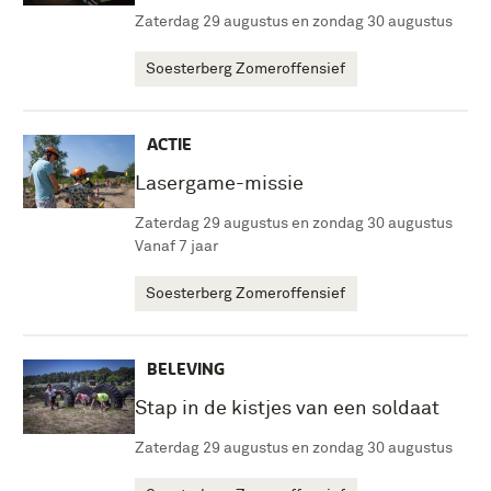
Zaterdag 29 augustus en zondag 30 augustus
Soesterberg Zomeroffensief
ACTIE
Lasergame-missie
Zaterdag 29 augustus en zondag 30 augustus
Vanaf 7 jaar
Soesterberg Zomeroffensief
BELEVING
Stap in de kistjes van een soldaat
Zaterdag 29 augustus en zondag 30 augustus