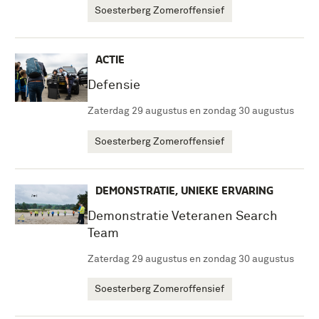
Soesterberg Zomeroffensief
ACTIE
Defensie
Zaterdag 29 augustus en zondag 30 augustus
Soesterberg Zomeroffensief
DEMONSTRATIE, UNIEKE ERVARING
Demonstratie Veteranen Search
Team
Zaterdag 29 augustus en zondag 30 augustus
Soesterberg Zomeroffensief