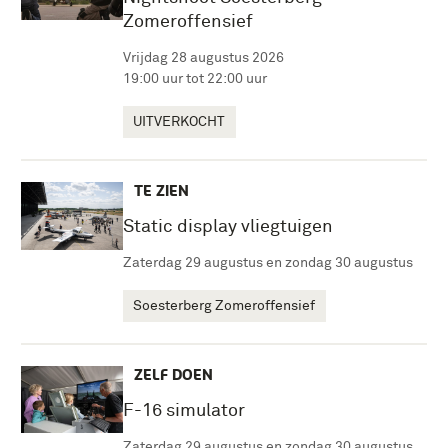
Zomeroffensief
Vrijdag 28 augustus 2026
19:00 uur tot 22:00 uur
UITVERKOCHT
TE ZIEN
Static display vliegtuigen
Zaterdag 29 augustus en zondag 30 augustus
Soesterberg Zomeroffensief
ZELF DOEN
F-16 simulator
Zaterdag 29 augustus en zondag 30 augustus