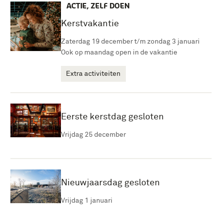
ACTIE, ZELF DOEN
Kerstvakantie
Zaterdag 19 december t/m zondag 3 januari
Ook op maandag open in de vakantie
Extra activiteiten
Eerste kerstdag gesloten
Vrijdag 25 december
Nieuwjaarsdag gesloten
Vrijdag 1 januari