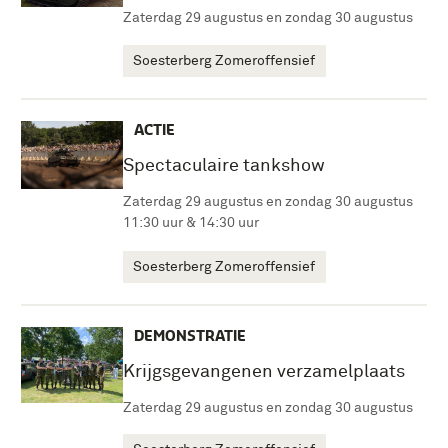
Zaterdag 29 augustus en zondag 30 augustus
Soesterberg Zomeroffensief
ACTIE
Spectaculaire tankshow
Zaterdag 29 augustus en zondag 30 augustus
11:30 uur & 14:30 uur
Soesterberg Zomeroffensief
DEMONSTRATIE
Krijgsgevangenen verzamelplaats
Zaterdag 29 augustus en zondag 30 augustus