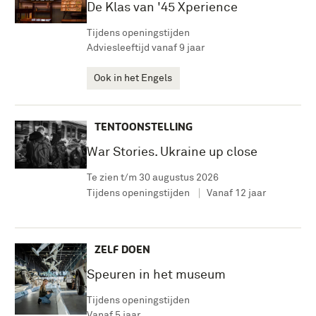
De Klas van '45 Xperience
Tijdens openingstijden
Adviesleeftijd vanaf 9 jaar
Ook in het Engels
TENTOONSTELLING
War Stories. Ukraine up close
Te zien t/m 30 augustus 2026
Tijdens openingstijden
Vanaf 12 jaar
ZELF DOEN
Speuren in het museum
Tijdens openingstijden
Vanaf 5 jaar