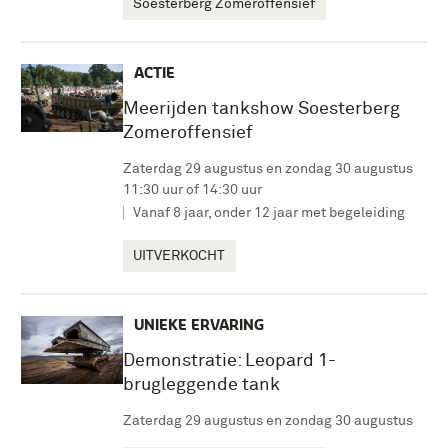
Soesterberg Zomeroffensief
ACTIE
Meerijden tankshow Soesterberg
Zomeroffensief
Zaterdag 29 augustus en zondag 30 augustus
11:30 uur of 14:30 uur
Vanaf 8 jaar, onder 12 jaar met begeleiding
UITVERKOCHT
UNIEKE ERVARING
Demonstratie: Leopard 1-
brugleggende tank
Zaterdag 29 augustus en zondag 30 augustus