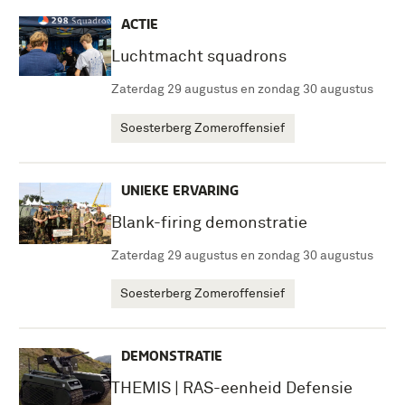
ACTIE
Luchtmacht squadrons
Zaterdag 29 augustus en zondag 30 augustus
Soesterberg Zomeroffensief
UNIEKE ERVARING
Blank-firing demonstratie
Zaterdag 29 augustus en zondag 30 augustus
Soesterberg Zomeroffensief
DEMONSTRATIE
THEMIS | RAS-eenheid Defensie