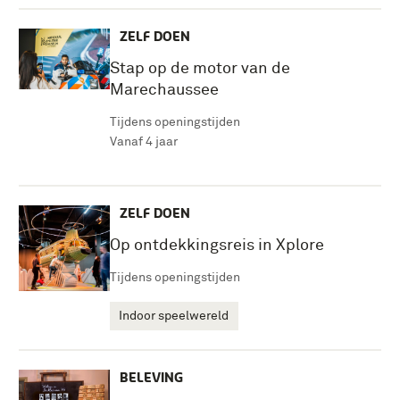
ZELF DOEN
Stap op de motor van de
Marechaussee
Tijdens openingstijden
Vanaf 4 jaar
ZELF DOEN
Op ontdekkingsreis in Xplore
Tijdens openingstijden
Indoor speelwereld
BELEVING