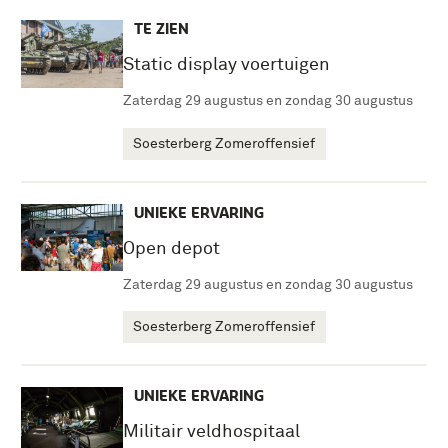
TE ZIEN
Static display voertuigen
Zaterdag 29 augustus en zondag 30 augustus
Soesterberg Zomeroffensief
UNIEKE ERVARING
Open depot
Zaterdag 29 augustus en zondag 30 augustus
Soesterberg Zomeroffensief
UNIEKE ERVARING
Militair veldhospitaal