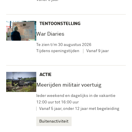
TENTOONSTELLING
War Diaries
Te zien t/m 30 augustus 2026
Tijdens openingstijden
Vanaf 9 jaar
ACTIE
Meerijden militair voertuig
Ieder weekend en dagelijks in de vakantie
12:00 uur tot 16:00 uur
Vanaf 5 jaar, onder 12 jaar met begeleiding
Buitenactiviteit