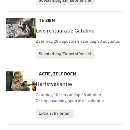
Soesterberg Zomeroffensief
TE ZIEN
Live restauratie Catalina
Zaterdag 29 augustus en zondag 30 augustus
Soesterberg Zomeroffensief
ACTIE, ZELF DOEN
Herfstvakantie
Zaterdag 10 t/m zondag 25 oktober
Ook op maandag open in de vakantie
Extra activiteiten