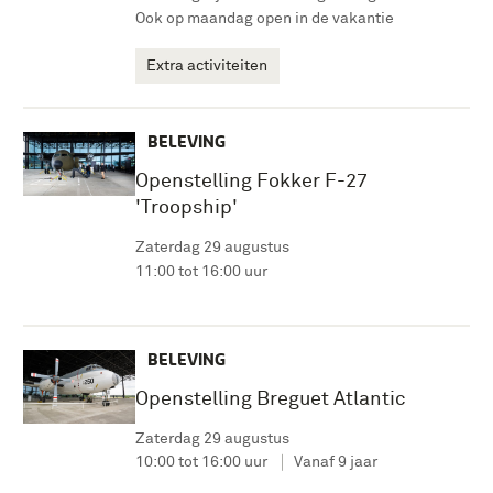
Ook op maandag open in de vakantie
Extra activiteiten
BELEVING
Openstelling Fokker F-27
'Troopship'
Zaterdag 29 augustus
11:00 tot 16:00 uur
BELEVING
Openstelling Breguet Atlantic
Zaterdag 29 augustus
10:00 tot 16:00 uur
Vanaf 9 jaar