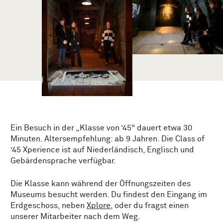
Ein Besuch in der „Klasse von ’45“ dauert etwa 30
Minuten. Altersempfehlung: ab 9 Jahren. Die Class of
’45 Xperience ist auf Niederländisch, Englisch und
Gebärdensprache verfügbar.
Die Klasse kann während der Öffnungszeiten des
Museums besucht werden. Du findest den Eingang im
Erdgeschoss, neben
Xplore
, oder du fragst einen
unserer Mitarbeiter nach dem Weg.