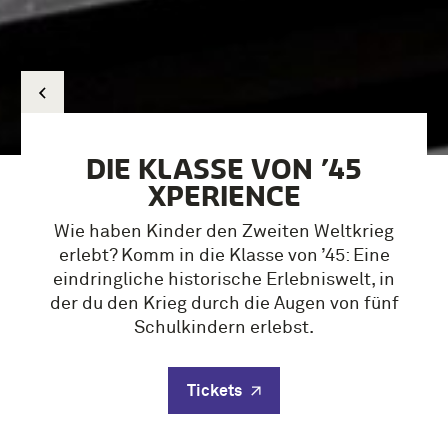
DIE KLASSE VON ’45
XPERIENCE
Wie haben Kinder den Zweiten Weltkrieg
erlebt? Komm in die Klasse von ’45: Eine
eindringliche historische Erlebniswelt, in
der du den Krieg durch die Augen von fünf
Schulkindern erlebst.
Tickets