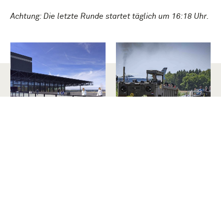
Achtung: Die letzte Runde startet täglich um 16:18 Uhr.
Besuch Planen
Outdooraktivitäten