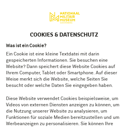
English
MENÜ
Tickets
DE
COOKIES & DATENSCHUTZ
Was ist ein Cookie?
Ein Cookie ist eine kleine Textdatei mit darin
gespeicherten Informationen. Sie besuchen eine
Website? Dann speichert diese Website Cookies auf
Ihrem Computer, Tablet oder Smartphone. Auf dieser
Weise merkt sich die Website, welche Seiten Sie
besucht oder welche Daten Sie eingegeben haben.
Diese Website verwendet Cookies beispielsweise, um
Videos von externen Diensten anzeigen zu können, um
die Nutzung unserer Website zu analysieren, um
Funktionen für soziale Medien bereitzustellen und um
Werbeanzeigen zu personalisieren. Sie können Ihre