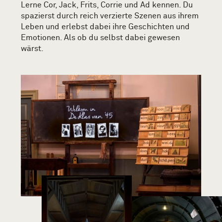
Lerne Cor, Jack, Frits, Corrie und Ad kennen. Du
spazierst durch reich verzierte Szenen aus ihrem
Leben und erlebst dabei ihre Geschichten und
Emotionen. Als ob du selbst dabei gewesen
wärst.