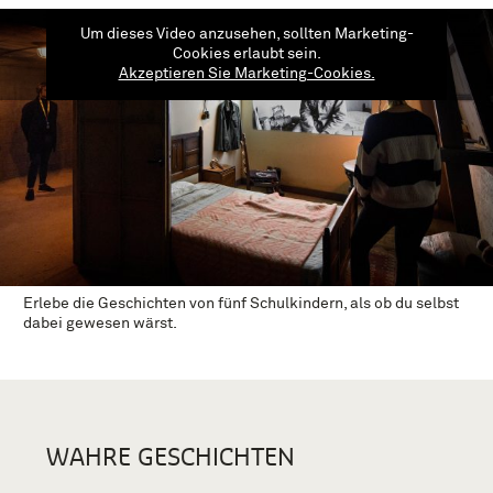
Um dieses Video anzusehen, sollten Marketing-
Cookies erlaubt sein.
Akzeptieren Sie Marketing-Cookies.
Erlebe die Geschichten von fünf Schulkindern, als ob du selbst
dabei gewesen wärst.
WAHRE GESCHICHTEN