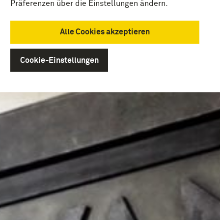
Präferenzen über die Einstellungen ändern.
Alle Cookies akzeptieren
Cookie-Einstellungen