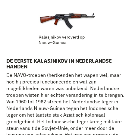
Kalasjnikov veroverd op
Nieuw-Guinea
DE EERSTE KALASJNIKOV IN NEDERLANDSE
HANDEN
De NAVO-troepen (her)kenden het wapen wel, maar
hoe hij precies functioneerde en wat zijn
mogelijkheden waren was onbekend. Nederlandse
troepen wisten hier echter verandering in te brengen.
Van 1960 tot 1962 streed het Nederlandse leger in
Nederlands Nieuw-Guinea tegen het Indonesische
leger om het laatste stuk Aziatisch koloniaal
grondgebied. Het Indonesische leger kreeg militaire
steun vanuit de Sovjet-Unie, onder meer door de