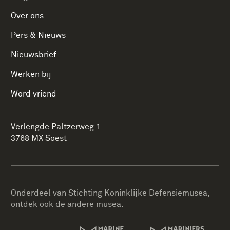
Over ons
Pers & Nieuws
Nieuwsbrief
Werken bij
Word vriend
Verlengde Paltzerweg 1
3768 MX Soest
Onderdeel van Stichting Koninklijke Defensiemusea,
ontdek ook de andere musea: