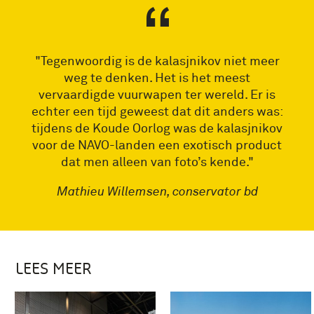
"Tegenwoordig is de kalasjnikov niet meer
weg te denken. Het is het meest
vervaardigde vuurwapen ter wereld. Er is
echter een tijd geweest dat dit anders was:
tijdens de Koude Oorlog was de kalasjnikov
voor de NAVO-landen een exotisch product
dat men alleen van foto’s kende."
Mathieu Willemsen, conservator bd
LEES MEER