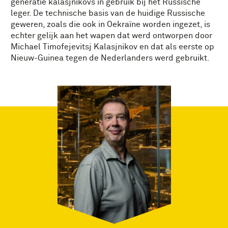
generatie kalasjnikovs in gebruik bij het Russische
leger. De technische basis van de huidige Russische
geweren, zoals die ook in Oekraïne worden ingezet, is
echter gelijk aan het wapen dat werd ontworpen door
Michael Timofejevitsj Kalasjnikov en dat als eerste op
Nieuw-Guinea tegen de Nederlanders werd gebruikt.