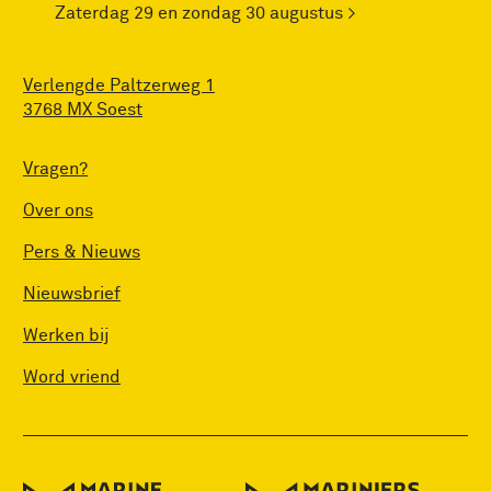
Zaterdag 29 en zondag 30 augustus >
Verlengde Paltzerweg 1
3768 MX Soest
Vragen?
Over ons
Pers & Nieuws
Nieuwsbrief
Werken bij
Word vriend