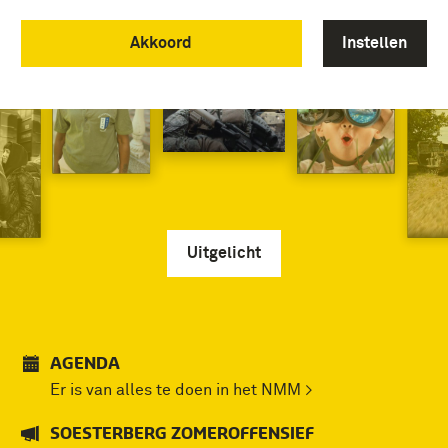
Akkoord
Instellen
Uitgelicht
AGENDA
Er is van alles te doen in het NMM >
SOESTERBERG ZOMEROFFENSIEF