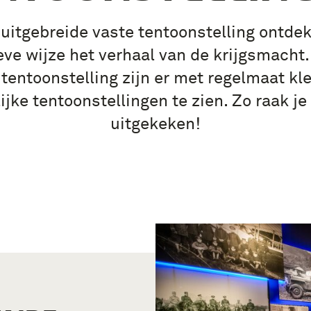
 uitgebreide vaste tentoonstelling ontdek
eve wijze het verhaal van de krijgsmacht
 tentoonstelling zijn er met regelmaat kle
lijke tentoonstellingen te zien. Zo raak je
uitgekeken!