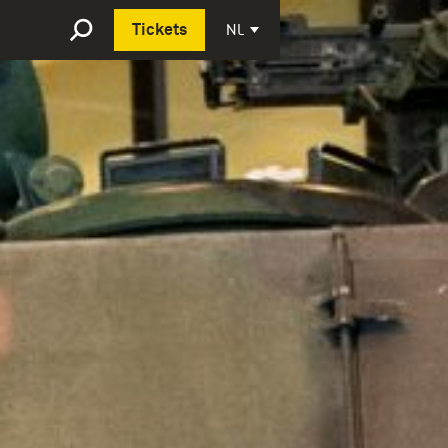
Deutsch
NL
Tickets