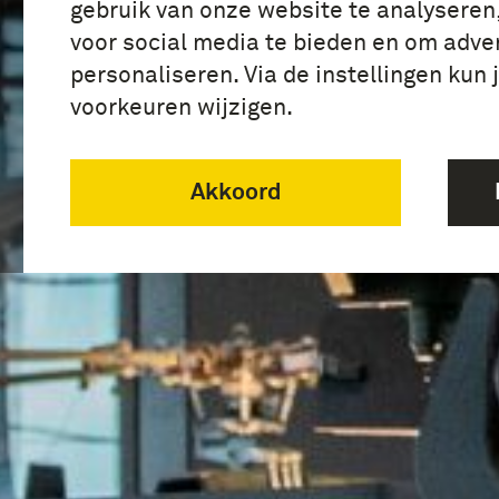
gebruik van onze website te analyseren
voor social media te bieden en om adver
personaliseren. Via de instellingen kun 
voorkeuren wijzigen.
Akkoord