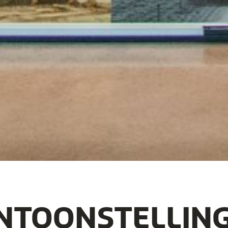
NTOONSTELLIN