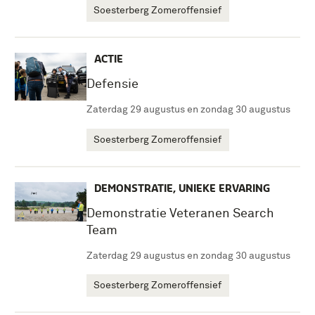
Soesterberg Zomeroffensief
ACTIE
Defensie
Zaterdag 29 augustus en zondag 30 augustus
Soesterberg Zomeroffensief
DEMONSTRATIE, UNIEKE ERVARING
Demonstratie Veteranen Search
Team
Zaterdag 29 augustus en zondag 30 augustus
Soesterberg Zomeroffensief