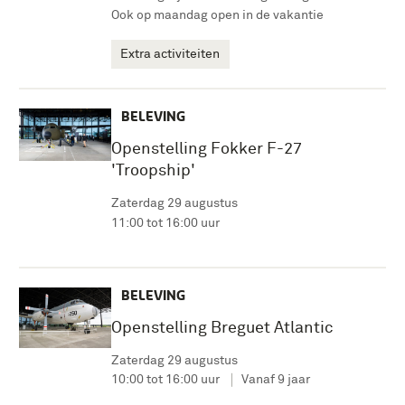
Ook op maandag open in de vakantie
Extra activiteiten
BELEVING
Openstelling Fokker F-27
'Troopship'
Zaterdag 29 augustus
11:00 tot 16:00 uur
BELEVING
Openstelling Breguet Atlantic
Zaterdag 29 augustus
10:00 tot 16:00 uur
Vanaf 9 jaar