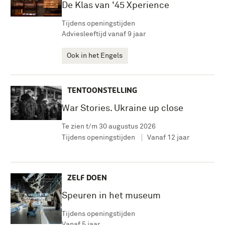
De Klas van '45 Xperience
Tijdens openingstijden
Adviesleeftijd vanaf 9 jaar
Ook in het Engels
TENTOONSTELLING
War Stories. Ukraine up close
Te zien t/m 30 augustus 2026
Tijdens openingstijden
Vanaf 12 jaar
ZELF DOEN
Speuren in het museum
Tijdens openingstijden
Vanaf 5 jaar