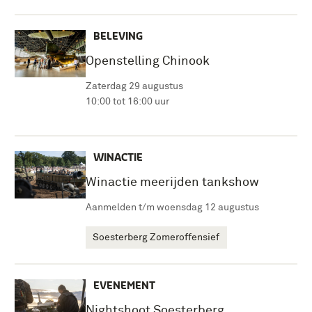
BELEVING
Openstelling Chinook
Zaterdag 29 augustus
10:00 tot 16:00 uur
WINACTIE
Winactie meerijden tankshow
Aanmelden t/m woensdag 12 augustus
Soesterberg Zomeroffensief
EVENEMENT
Nightshoot Soesterberg