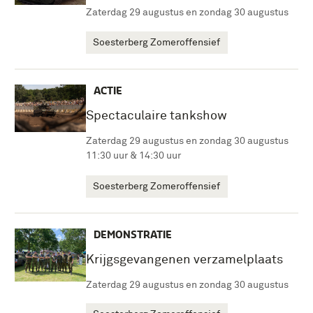
Zaterdag 29 augustus en zondag 30 augustus
Soesterberg Zomeroffensief
ACTIE
Spectaculaire tankshow
Zaterdag 29 augustus en zondag 30 augustus
11:30 uur & 14:30 uur
Soesterberg Zomeroffensief
DEMONSTRATIE
Krijgsgevangenen verzamelplaats
Zaterdag 29 augustus en zondag 30 augustus