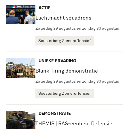
ACTIE
Luchtmacht squadrons
Zaterdag 29 augustus en zondag 30 augustus
Soesterberg Zomeroffensief
UNIEKE ERVARING
Blank-firing demonstratie
Zaterdag 29 augustus en zondag 30 augustus
Soesterberg Zomeroffensief
DEMONSTRATIE
THEMIS | RAS-eenheid Defensie