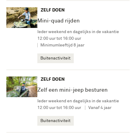
ZELF DOEN
Mini-quad rijden
Ieder weekend en dagelijks in de vakantie
12:00 uur tot 16:00 uur
Minimumleeftijd 8 jaar
Buitenactiviteit
ZELF DOEN
Zelf een mini-jeep besturen
Ieder weekend en dagelijks in de vakantie
12:00 uur tot 16:00 uur
Vanaf 4 jaar
Buitenactiviteit