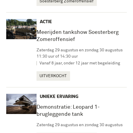
Soesterberg Zomeroffensief
ACTIE
Meerijden tankshow Soesterberg
Zomeroffensief
Zaterdag 29 augustus en zondag 30 augustus
11:30 uur of 14:30 uur
Vanaf 8 jaar, onder 12 jaar met begeleiding
UITVERKOCHT
UNIEKE ERVARING
Demonstratie: Leopard 1-
brugleggende tank
Zaterdag 29 augustus en zondag 30 augustus