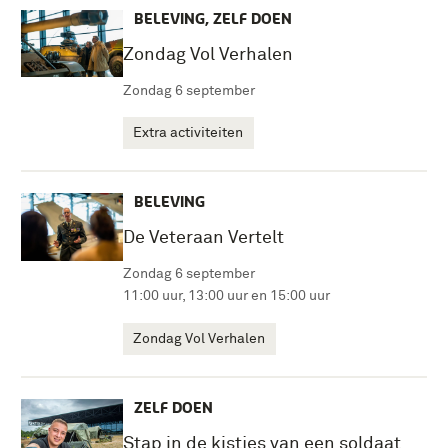
BELEVING, ZELF DOEN
Zondag Vol Verhalen
Zondag 6 september
Extra activiteiten
BELEVING
De Veteraan Vertelt
Zondag 6 september
11:00 uur, 13:00 uur en 15:00 uur
Zondag Vol Verhalen
ZELF DOEN
Stap in de kistjes van een soldaat