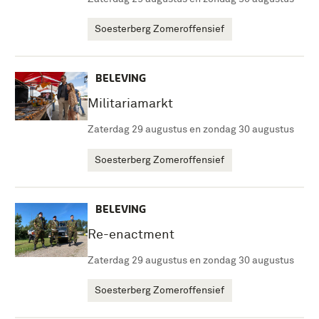
Soesterberg Zomeroffensief
BELEVING
Militariamarkt
Zaterdag 29 augustus en zondag 30 augustus
Soesterberg Zomeroffensief
BELEVING
Re-enactment
Zaterdag 29 augustus en zondag 30 augustus
Soesterberg Zomeroffensief