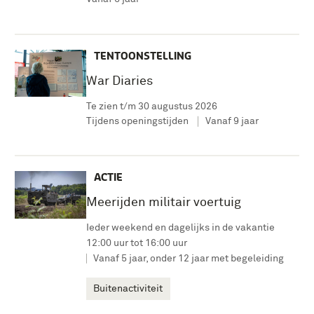
TENTOONSTELLING
War Diaries
Te zien t/m 30 augustus 2026
Tijdens openingstijden
Vanaf 9 jaar
ACTIE
Meerijden militair voertuig
Ieder weekend en dagelijks in de vakantie
12:00 uur tot 16:00 uur
Vanaf 5 jaar, onder 12 jaar met begeleiding
Buitenactiviteit