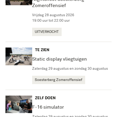
Zomeroffensief
Vrijdag 28 augustus 2026
19:00 uur tot 22:00 uur
UITVERKOCHT
TE ZIEN
Static display vliegtuigen
Zaterdag 29 augustus en zondag 30 augustus
Soesterberg Zomeroffensief
ZELF DOEN
F-16 simulator
Zaterdag 29 augustus en zondag 30 augustus