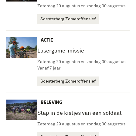
Zaterdag 29 augustus en zondag 30 augustus
Soesterberg Zomeroffensief
ACTIE
Lasergame-missie
Zaterdag 29 augustus en zondag 30 augustus
Vanaf 7 jaar
Soesterberg Zomeroffensief
BELEVING
Stap in de kistjes van een soldaat
Zaterdag 29 augustus en zondag 30 augustus