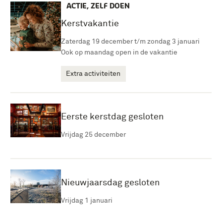
ACTIE, ZELF DOEN
Kerstvakantie
Zaterdag 19 december t/m zondag 3 januari
Ook op maandag open in de vakantie
Extra activiteiten
Eerste kerstdag gesloten
Vrijdag 25 december
Nieuwjaarsdag gesloten
Vrijdag 1 januari