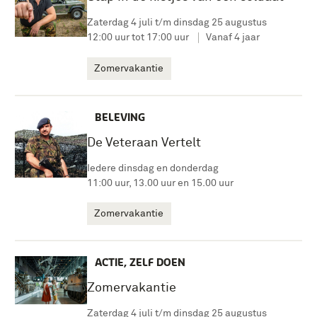
Zaterdag 4 juli t/m dinsdag 25 augustus
12:00 uur tot 17:00 uur
Vanaf 4 jaar
Zomervakantie
BELEVING
De Veteraan Vertelt
Iedere dinsdag en donderdag
11:00 uur, 13.00 uur en 15.00 uur
Zomervakantie
ACTIE, ZELF DOEN
Zomervakantie
Zaterdag 4 juli t/m dinsdag 25 augustus