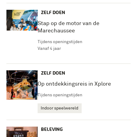
ZELF DOEN
Stap op de motor van de
Marechaussee
Tijdens openingstijden
Vanaf 4 jaar
ZELF DOEN
Op ontdekkingsreis in Xplore
Tijdens openingstijden
Indoor speelwereld
BELEVING