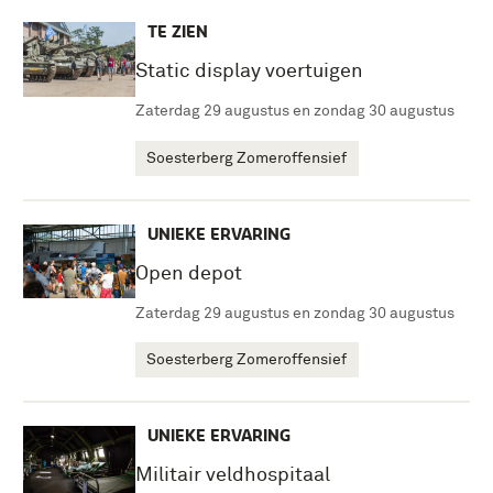
TE ZIEN
Static display voertuigen
Zaterdag 29 augustus en zondag 30 augustus
Soesterberg Zomeroffensief
UNIEKE ERVARING
Open depot
Zaterdag 29 augustus en zondag 30 augustus
Soesterberg Zomeroffensief
UNIEKE ERVARING
Militair veldhospitaal