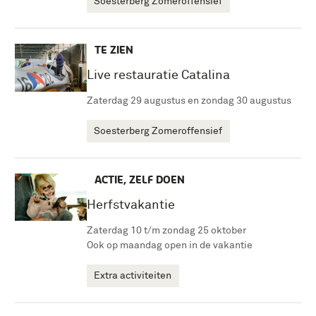
Soesterberg Zomeroffensief
TE ZIEN
Live restauratie Catalina
Zaterdag 29 augustus en zondag 30 augustus
Soesterberg Zomeroffensief
ACTIE, ZELF DOEN
Herfstvakantie
Zaterdag 10 t/m zondag 25 oktober
Ook op maandag open in de vakantie
Extra activiteiten