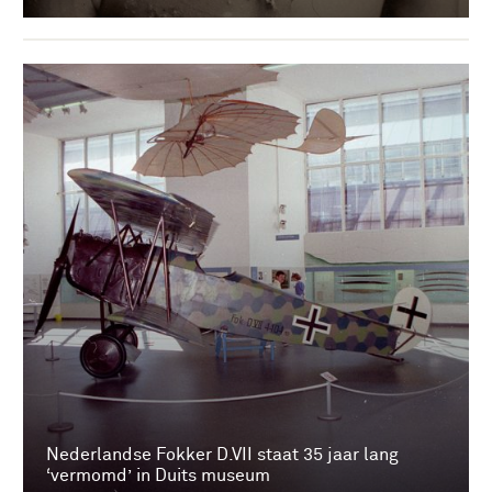
Nederlandse Fokker D.VII staat 35 jaar lang
‘vermomd’ in Duits museum