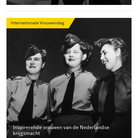
Internationale Vrouwendag
Inspirerende vrouwen van de Nederlandse
krijgsmacht