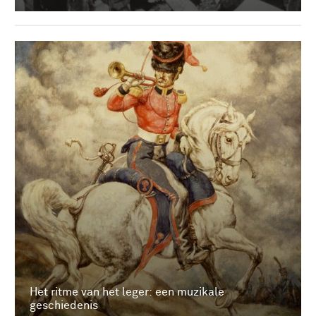
Het ritme van het leger: een muzikale
geschiedenis