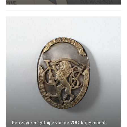
Een zilveren getuige van de VOC-krijgsmacht