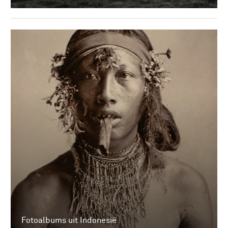
Fotoalbums uit Indonesië