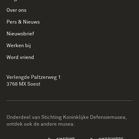
Over ons
Pers & Nieuws
Nieuwsbrief
Werken bij
Word vriend
Verlengde Paltzerweg 1
3768 MX Soest
Onderdeel van Stichting Koninklijke Defensiemusea,
ontdek ook de andere musea: