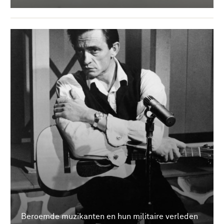
Beroemde muzikanten en hun militaire verleden