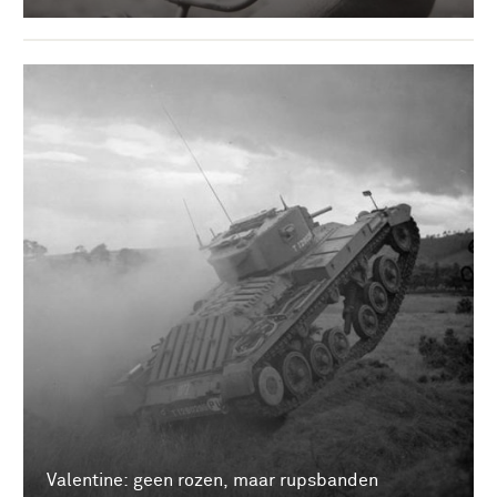
Valentine: geen rozen, maar rupsbanden