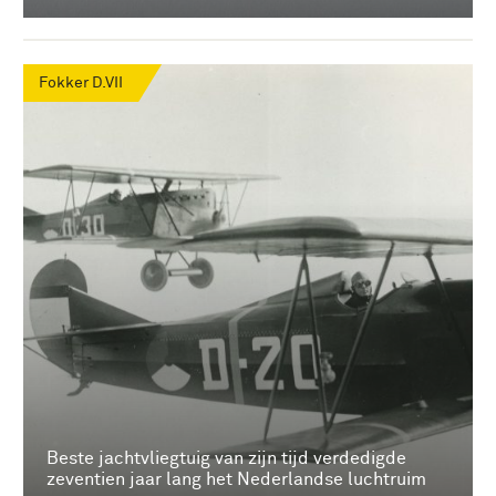
Fokker D.VII
Beste jachtvliegtuig van zijn tijd verdedigde
zeventien jaar lang het Nederlandse luchtruim