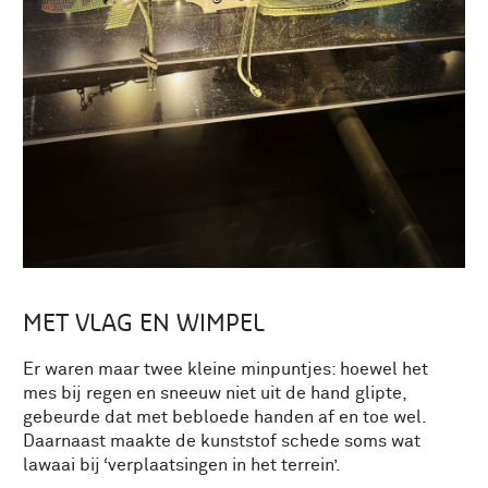
MET VLAG EN WIMPEL
Er waren maar twee kleine minpuntjes: hoewel het
mes bij regen en sneeuw niet uit de hand glipte,
gebeurde dat met bebloede handen af en toe wel.
Daarnaast maakte de kunststof schede soms wat
lawaai bij ‘verplaatsingen in het terrein’.