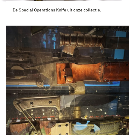
De Special Operations Knife uit onze collectie.