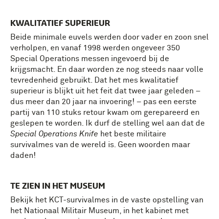
KWALITATIEF SUPERIEUR
Beide minimale euvels werden door vader en zoon snel
verholpen, en vanaf 1998 werden ongeveer 350
Special Operations messen ingevoerd bij de
krijgsmacht. En daar worden ze nog steeds naar volle
tevredenheid gebruikt. Dat het mes kwalitatief
superieur is blijkt uit het feit dat twee jaar geleden –
dus meer dan 20 jaar na invoering! – pas een eerste
partij van 110 stuks retour kwam om gerepareerd en
geslepen te worden. Ik durf de stelling wel aan dat de
Special Operations Knife
het beste militaire
survivalmes van de wereld is. Geen woorden maar
daden!
TE ZIEN IN HET MUSEUM
Bekijk het KCT-survivalmes in de vaste opstelling van
het Nationaal Militair Museum, in het kabinet met