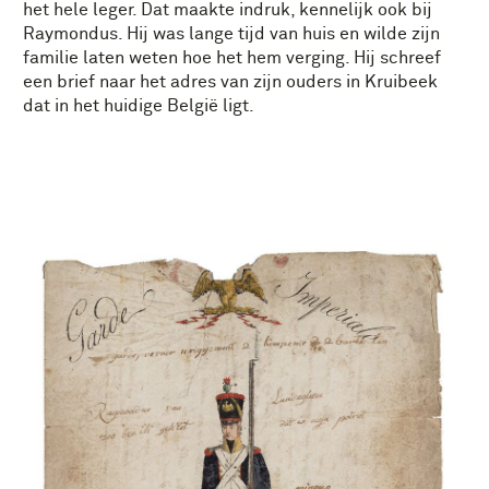
het hele leger. Dat maakte indruk, kennelijk ook bij
Raymondus. Hij was lange tijd van huis en wilde zijn
familie laten weten hoe het hem verging. Hij schreef
een brief naar het adres van zijn ouders in Kruibeek
dat in het huidige België ligt.