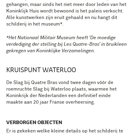
gehangen, maar sinds het niet meer door leden van het
Koninklijk Huis wordt bewoond is het paleis verkocht.
Alle kunstwerken zijn eruit gehaald en nu hangt dit
schilderij in het museum*.
*Het Nationaal Militair Museum heeft ‘De moedige
verdediging der stelling bij Les Quatre-Bras’ in bruikleen
gekregen van Koninklijke Verzamelingen.
KRUISPUNT WATERLOO
De Slag bij Quatre Bras vond twee dagen vóór de
roemruchte Slag bij Waterloo plaats, waarmee het
Koninkrijk der Nederlanden een definitief einde
maakte aan 20 jaar Franse overheersing.
VERBORGEN OBJECTEN
Er is gekeken welke kleine details op het schilderij te