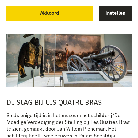
Akkoord
Instellen
DE SLAG BIJ LES QUATRE BRAS
Sinds enige tijd is in het museum het schilderij ‘De
Moedige Verdediging der Stelling bij Les Quatres Bras’
te zien, gemaakt door Jan Willem Pieneman. Het
schilderij heeft twee eeuwen in Paleis Soestdijk