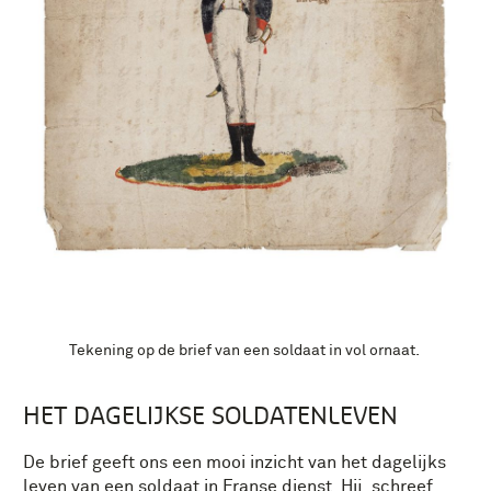
Tekening op de brief van een soldaat in vol ornaat.
HET DAGELIJKSE SOLDATENLEVEN
De brief geeft ons een mooi inzicht van het dagelijks
leven van een soldaat in Franse dienst. Hij schreef