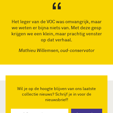
Het leger van de VOC was omvangrijk, maar
we weten er bijna niets van. Met deze gesp
krijgen we een klein, maar prachtig venster
op dat verhaal.
Mathieu Willemsen, oud-conservator
Wil je op de hoogte blijven van ons laatste
collectie nieuws? Schrijf je in voor de
nieuwsbrief!