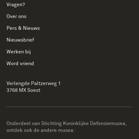
Vragen?
Over ons
Pers & Nieuws
Nieuwsbrief
Werken bij
Word vriend
Verlengde Paltzerweg 1
3768 MX Soest
Onderdeel van Stichting Koninklijke Defensiemusea,
ontdek ook de andere musea: