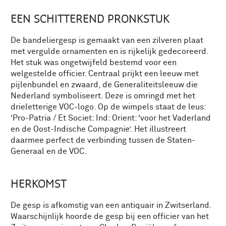
EEN SCHITTEREND PRONKSTUK
De bandeliergesp is gemaakt van een zilveren plaat
met vergulde ornamenten en is rijkelijk gedecoreerd.
Het stuk was ongetwijfeld bestemd voor een
welgestelde officier. Centraal prijkt een leeuw met
pijlenbundel en zwaard, de Generaliteitsleeuw die
Nederland symboliseert. Deze is omringd met het
drieletterige VOC-logo. Op de wimpels staat de leus:
‘Pro-Patria / Et Societ: Ind: Orient: ‘voor het Vaderland
en de Oost-Indische Compagnie’. Het illustreert
daarmee perfect de verbinding tussen de Staten-
Generaal en de VOC.
HERKOMST
De gesp is afkomstig van een antiquair in Zwitserland.
Waarschijnlijk hoorde de gesp bij een officier van het