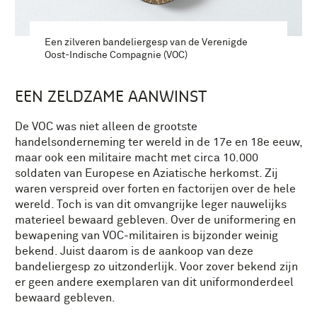
Een zilveren bandeliergesp van de Verenigde
Oost-Indische Compagnie (VOC)
EEN ZELDZAME AANWINST
De VOC was niet alleen de grootste
handelsonderneming ter wereld in de 17e en 18e eeuw,
maar ook een militaire macht met circa 10.000
soldaten van Europese en Aziatische herkomst. Zij
waren verspreid over forten en factorijen over de hele
wereld. Toch is van dit omvangrijke leger nauwelijks
materieel bewaard gebleven. Over de uniformering en
bewapening van VOC-militairen is bijzonder weinig
bekend. Juist daarom is de aankoop van deze
bandeliergesp zo uitzonderlijk. Voor zover bekend zijn
er geen andere exemplaren van dit uniformonderdeel
bewaard gebleven.