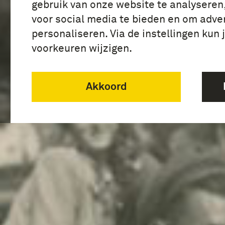
gebruik van onze website te analyseren
voor social media te bieden en om adver
personaliseren. Via de instellingen kun 
voorkeuren wijzigen.
Akkoord