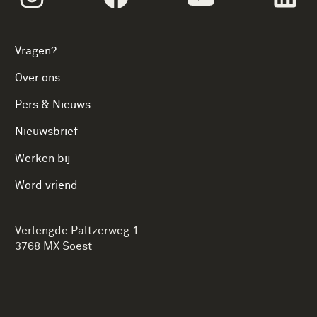
Vragen?
Over ons
Pers & Nieuws
Nieuwsbrief
Werken bij
Word vriend
Verlengde Paltzerweg 1
3768 MX Soest