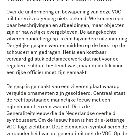
Over de uniformering en bewapening van deze VOC-
militairen is nagenoeg niets bekend. We kennen een
paar beschrijvingen en afbeeldingen, maar objecten
zijn er nauwelijks overgebleven. De aangekochte
zilveren bandeliergesp is een bijzondere uitzondering.
Dergelijke gespen werden midden op de borst op de
schouderriem gedragen. Het is een kostbaar
vervaardigd stuk edelsmeedwerk dat niet voor de
reguliere soldaat bestemd was, maar duidelijk voor
een rijke officier moet zijn gemaakt.
De gesp is gemaakt van een zilveren plaat waarop
vergulde ornamenten zijn gesoldeerd. Centraal staat
de rechtopstaande mannelijke leeuw met een
pijlenbundel en een zwaard. Dit is de
Generaliteitsleeuw die de Nederlandse overheid
symboliseert. Om de leeuw heen is het drie-letterige
VOC-logo zichtbaar. Deze elementen symboliseren de
verbondenheid van de generaliteit met de VOC. Op de