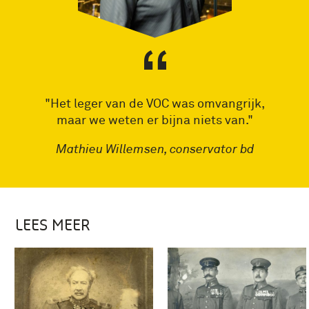
"Het leger van de VOC was omvangrijk,
maar we weten er bijna niets van."
Mathieu Willemsen, conservator bd
LEES MEER