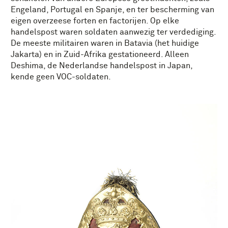
Engeland, Portugal en Spanje, en ter bescherming van
eigen overzeese forten en factorijen. Op elke
handelspost waren soldaten aanwezig ter verdediging.
De meeste militairen waren in Batavia (het huidige
Jakarta) en in Zuid-Afrika gestationeerd. Alleen
Deshima, de Nederlandse handelspost in Japan,
kende geen VOC-soldaten.