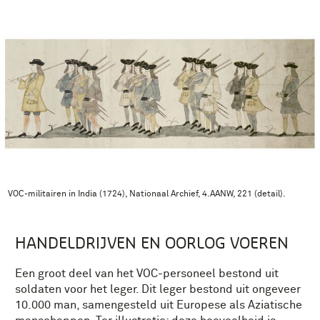
VOC-militairen in India (1724), Nationaal Archief, 4.AANW, 221 (detail).
HANDELDRIJVEN EN OORLOG VOEREN
Een groot deel van het VOC-personeel bestond uit
soldaten voor het leger. Dit leger bestond uit ongeveer
10.000 man, samengesteld uit Europese als Aziatische