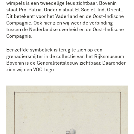
wimpels is een tweedelige leus zichtbaar. Bovenin
staat Pro-Patria. Onderin staat Et Societ: Ind: Orient:.
Dit betekent: voor het Vaderland en de Oost-Indische
Compagnie. Ook hier zien wij weer de verbinding
tussen de Nederlandse overheid en de Oost-Indische
Compagnie.
Eenzelfde symboliek is terug te zien op een
grenadiersmijter in de collectie van het Rijksmuseum.
Bovenin is de Generaliteitsleeuw zichtbaar. Daaronder
zien wij een VOC-logo.