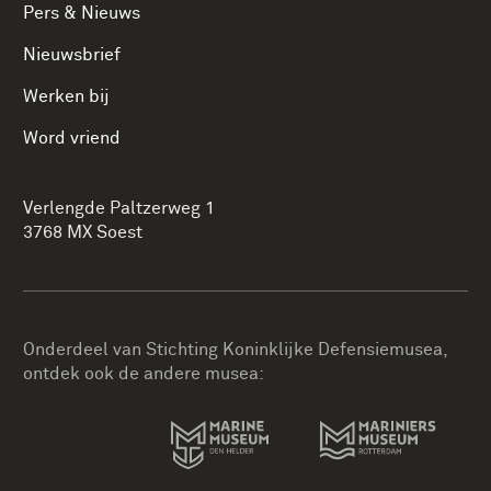
Pers & Nieuws
Nieuwsbrief
Werken bij
Word vriend
Verlengde Paltzerweg 1
3768 MX Soest
Onderdeel van Stichting Koninklijke Defensiemusea,
ontdek ook de andere musea: