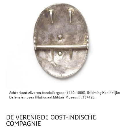
Achterkant zilveren bandeliergesp (1750-1800), Stichting Koninklijke
Defensiemusea (Nationaal Militair Museum), 137426.
DE VERENIGDE OOST-INDISCHE
COMPAGNIE