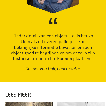
“Ieder detail van een object – al is het zo
klein als dit ijzeren palletje – kan
belangrijke informatie bevatten om een
object goed te begrijpen en om deze in zijn
historische context te kunnen plaatsen.”
Casper van Dijk, conservator
LEES MEER