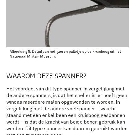
Afbeelding 8. Detail van het ijzeren palletje op de kruisboog uit het
Nationaal Militair Museum.
WAAROM DEZE SPANNER?
Het voordeel van dit type spanner, in vergelijking met
de andere spanners, is dat het sneller is: er hoeft geen
windas meerdere malen opgewonden te worden. In
vergelijking met de andere voetspanner – waarbij
staand met één enkel been een kruisboog gespannen
wordt – is dat de kracht van beide benen gebruik kan
worden. Dit type spanner kan daarom gebruikt worden