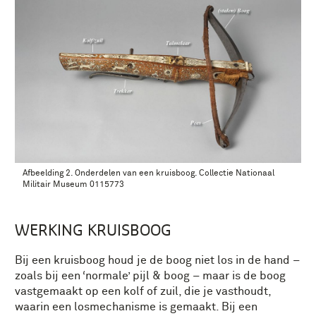
Afbeelding 2. Onderdelen van een kruisboog. Collectie Nationaal
Militair Museum 0115773
WERKING KRUISBOOG
Bij een kruisboog houd je de boog niet los in de hand –
zoals bij een ‘normale’ pijl & boog – maar is de boog
vastgemaakt op een kolf of zuil, die je vasthoudt,
waarin een losmechanisme is gemaakt. Bij een