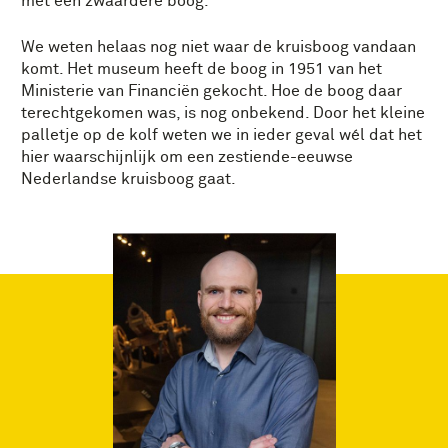
met een zwaardere boog.
We weten helaas nog niet waar de kruisboog vandaan
komt. Het museum heeft de boog in 1951 van het
Ministerie van Financiën gekocht. Hoe de boog daar
terechtgekomen was, is nog onbekend. Door het kleine
palletje op de kolf weten we in ieder geval wél dat het
hier waarschijnlijk om een zestiende-eeuwse
Nederlandse kruisboog gaat.