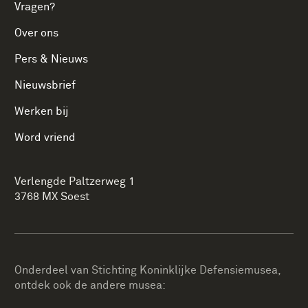
Vragen?
Over ons
Pers & Nieuws
Nieuwsbrief
Werken bij
Word vriend
Verlengde Paltzerweg 1
3768 MX Soest
Onderdeel van Stichting Koninklijke Defensiemusea,
ontdek ook de andere musea: