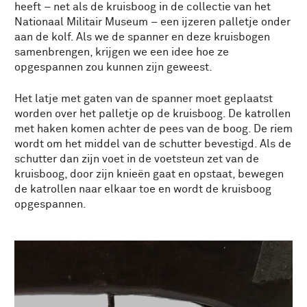
heeft – net als de kruisboog in de collectie van het
Nationaal Militair Museum – een ijzeren palletje onder
aan de kolf. Als we de spanner en deze kruisbogen
samenbrengen, krijgen we een idee hoe ze
opgespannen zou kunnen zijn geweest.
Het latje met gaten van de spanner moet geplaatst
worden over het palletje op de kruisboog. De katrollen
met haken komen achter de pees van de boog. De riem
wordt om het middel van de schutter bevestigd. Als de
schutter dan zijn voet in de voetsteun zet van de
kruisboog, door zijn knieën gaat en opstaat, bewegen
de katrollen naar elkaar toe en wordt de kruisboog
opgespannen.