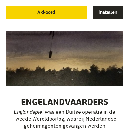
Akkoord
Instellen
ENGELANDVAARDERS
Englandspiel
was een Duitse operatie in de
Tweede Wereldoorlog, waarbij Nederlandse
geheimagenten gevangen werden