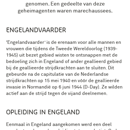
genomen. Een gedeelte van deze
geheimagenten waren marechaussees.
ENGELANDVAARDER
‘Engelandvaarder’ is de erenaam voor alle mannen en
vrouwen die tijdens de Tweede Wereldoorlog (1939-
1945) uit bezet gebied wisten te ontsnappen met de
bedoeling zich in Engeland of ander geallieerd gebied
bij de geallieerde strijdkrachten aan te sluiten. Dit
gebeurde na de capitulatie van de Nederlandse
strijdkrachten op 15 mei 1940 en vóór de geallieerde
invasie in Normandië op 6 juni 1944 (D-Day). Ze wilden
actief aan de strijd tegen de vijand deelnemen.
OPLEIDING IN ENGELAND
Eenmaal in Engeland aangekomen werd een deel