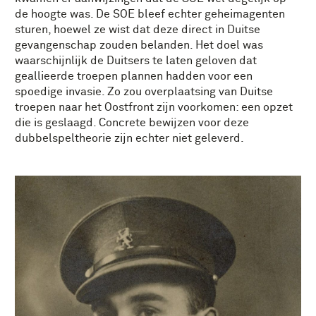
de hoogte was. De SOE bleef echter geheimagenten
sturen, hoewel ze wist dat deze direct in Duitse
gevangenschap zouden belanden. Het doel was
waarschijnlijk de Duitsers te laten geloven dat
geallieerde troepen plannen hadden voor een
spoedige invasie. Zo zou overplaatsing van Duitse
troepen naar het Oostfront zijn voorkomen: een opzet
die is geslaagd. Concrete bewijzen voor deze
dubbelspeltheorie zijn echter niet geleverd.