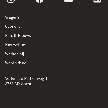
Vragen?
Over ons
Pers & Nieuws
Nieuwsbrief
Werken bij
Word vriend
Verlengde Paltzerweg 1
3768 MX Soest