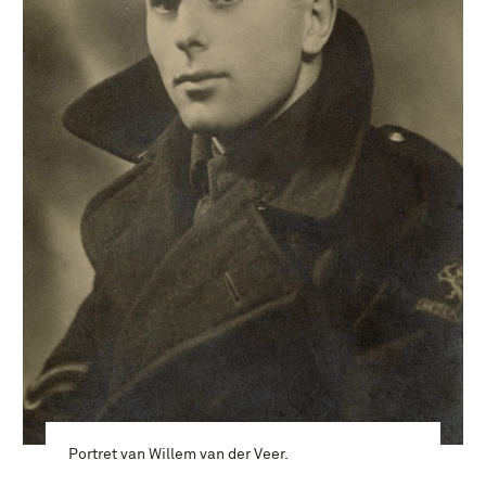
Portret van Willem van der Veer.