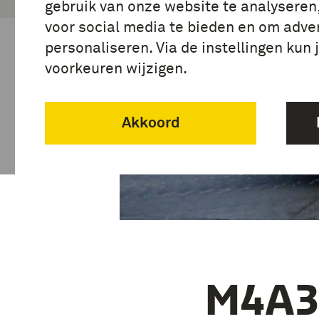
gebruik van onze website te analyseren
voor social media te bieden en om adver
personaliseren. Via de instellingen kun 
voorkeuren wijzigen.
Akkoord
M4A3