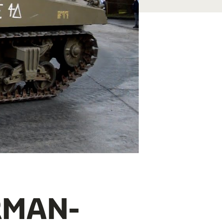
RMAN-