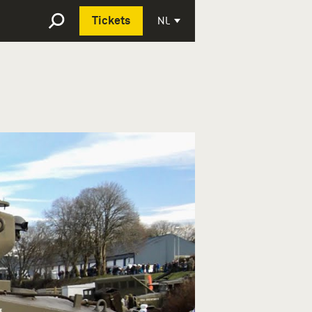
Deutsch
NL
Tickets