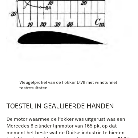
Vleugelprofiel van de Fokker D.VII met windtunnel
testresultaten.
TOESTEL IN GEALLIEERDE HANDEN
De motor waarmee de Fokker was uitgerust was een
Mercedes 6 cilinder lijnmotor van 165 pk, op dat
moment het beste wat de Duitse industrie te bieden