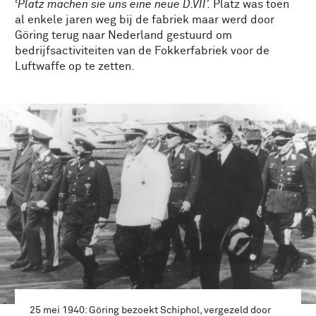
‘
Platz machen sie uns eine neue D.VII’.
Platz was toen
al enkele jaren weg bij de fabriek maar werd door
Göring terug naar Nederland gestuurd om
bedrijfsactiviteiten van de Fokkerfabriek voor de
Luftwaffe op te zetten.
25 mei 1940: Göring bezoekt Schiphol, vergezeld door