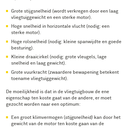
Grote stijgsnelheid (wordt verkregen door een laag
vliegtuiggewicht en een sterke motor).
Hoge snelheid in horizontale vlucht (nodig: een
sterke motor).
Hoge rolsnelheid (nodig: kleine spanwijdte en goede
besturing).
Kleine draaicirkel (nodig: grote vleugels, lage
snelheid en laag gewicht).
Grote vuurkracht (zwaardere bewapening betekent
toename vliegtuiggewicht).
De moeilijkheid is dat in de vliegtuigbouw de ene
eigenschap ten koste gaat van de andere, er moet
gezocht worden naar een optimum:
Een groot klimvermogen (
stijgsnelheid)
kan door het
gewicht van de motor ten koste gaan van de