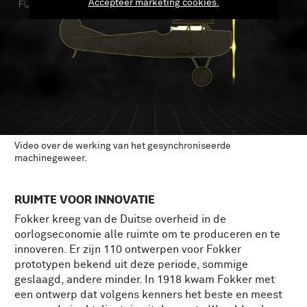
Accepteer marketing cookies.
Video over de werking van het gesynchroniseerde
machinegeweer.
RUIMTE VOOR INNOVATIE
Fokker kreeg van de Duitse overheid in de
oorlogseconomie alle ruimte om te produceren en te
innoveren. Er zijn 110 ontwerpen voor Fokker
prototypen bekend uit deze periode, sommige
geslaagd, andere minder. In 1918 kwam Fokker met
een ontwerp dat volgens kenners het beste en meest