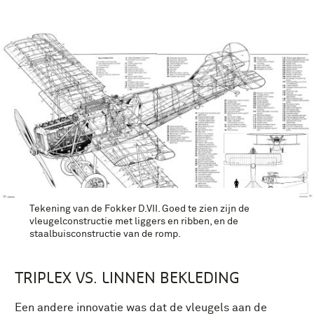
Tekening van de Fokker D.VII. Goed te zien zijn de
vleugelconstructie met liggers en ribben, en de
staalbuisconstructie van de romp.
TRIPLEX VS. LINNEN BEKLEDING
Een andere innovatie was dat de vleugels aan de