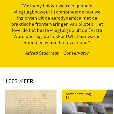
"Anthony Fokker was een geniale
vliegtuigbouwer. Hij combineerde nieuwe
inzichten uit de aerodynamica met de
praktische frontervaringen van piloten. Het
leverde het beste vliegtuig op uit de Eerste
Wereldoorlog: de Fokker D.VII. Daar waren
vriend en vijand het over eens."
Alfred Staarman - Conservator
LEES MEER
Tentoonstelling F-
16