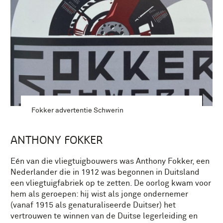
Fokker advertentie Schwerin
ANTHONY FOKKER
Eén van die vliegtuigbouwers was Anthony Fokker, een
Nederlander die in 1912 was begonnen in Duitsland
een vliegtuigfabriek op te zetten. De oorlog kwam voor
hem als geroepen: hij wist als jonge ondernemer
(vanaf 1915 als genaturaliseerde Duitser) het
vertrouwen te winnen van de Duitse legerleiding en