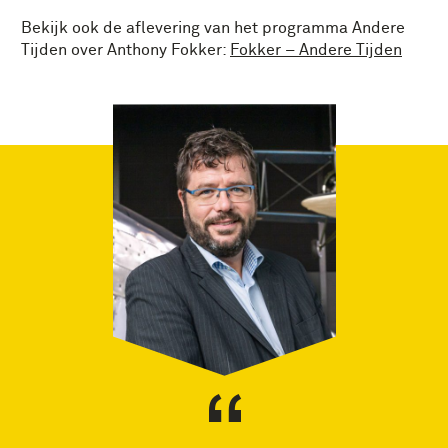
Bekijk ook de aflevering van het programma Andere
Tijden over Anthony Fokker:
Fokker – Andere Tijden