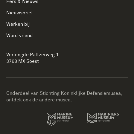
Pers & Nieuws
Nieuwsbrief
Werken bij
Word vriend
Verlengde Paltzerweg 1
3768 MX Soest
Onderdeel van Stichting Koninklijke Defensiemusea,
ontdek ook de andere musea: