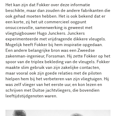
Het kan zijn dat Fokker over deze informatie
beschikte, maar dan zouden de andere fabrikanten die
ook gehad moeten hebben. Het is ook bekend dat er
een korte, zij het uit commercieel oogpunt
onsuccesvolle, samenwerking is geweest met
vliegtuigbouwer Hugo Junckers. Junckers
experimenteerde met vrijdragende dikkere vleugels.
Mogelijk heeft Fokker bij hem inspiratie opgedaan.
Een andere belangrijke bron was een Zweedse
zakenman-ingenieur, Forssman. Hij zette Fokker op het
spoor van de triplex bekleding van de vleugels. Fokker
maakte slim gebruik van zijn zakelijke contacten,
maar vooral ook zijn goede relaties met de piloten
hielpen hem bij het verbeteren van zijn vliegtuigen. Hij
was zelf vlieger van het eerste uur, en kon lezen en
schrijven met Duitse jachtvliegers, die bovendien
leeftijdstijdgenoten waren.