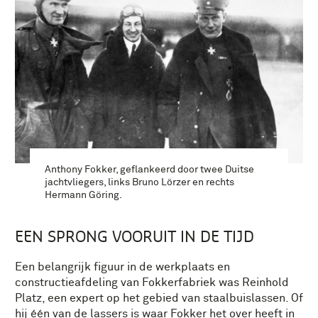
Anthony Fokker, geflankeerd door twee Duitse
jachtvliegers, links Bruno Lörzer en rechts
Hermann Göring.
EEN SPRONG VOORUIT IN DE TIJD
Een belangrijk figuur in de werkplaats en
constructieafdeling van Fokkerfabriek was Reinhold
Platz, een expert op het gebied van staalbuislassen. Of
hij één van de lassers is waar Fokker het over heeft in