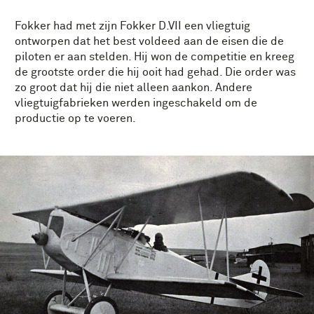
Fokker had met zijn Fokker D.VII een vliegtuig
ontworpen dat het best voldeed aan de eisen die de
piloten er aan stelden. Hij won de competitie en kreeg
de grootste order die hij ooit had gehad. Die order was
zo groot dat hij die niet alleen aankon. Andere
vliegtuigfabrieken werden ingeschakeld om de
productie op te voeren.