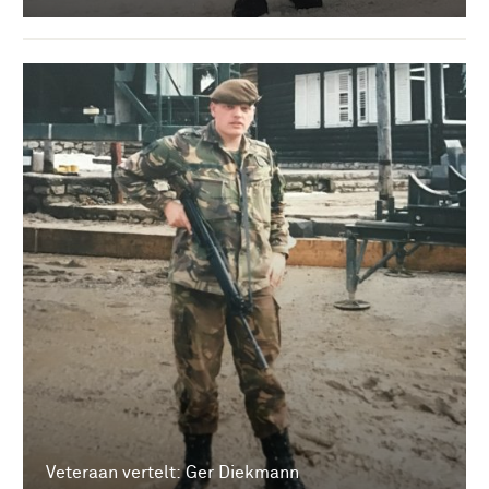
Veteraan vertelt: Ger Diekmann