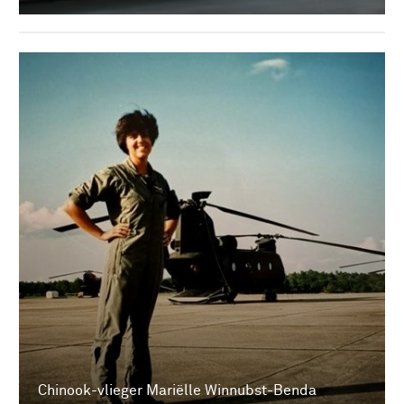
Chinook-vlieger Mariëlle Winnubst-Benda