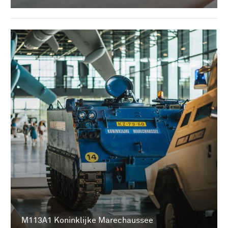
M113A1 Koninklijke Marechaussee