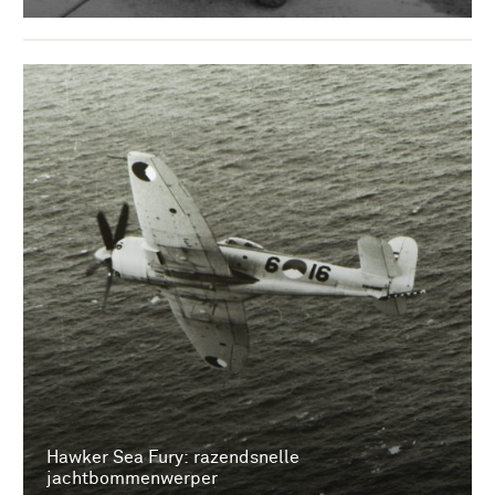
Hawker Sea Fury: razendsnelle
jachtbommenwerper