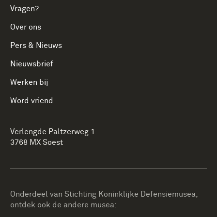
Vragen?
Over ons
Pers & Nieuws
Nieuwsbrief
Werken bij
Word vriend
Verlengde Paltzerweg 1
3768 MX Soest
Onderdeel van Stichting Koninklijke Defensiemusea,
ontdek ook de andere musea: