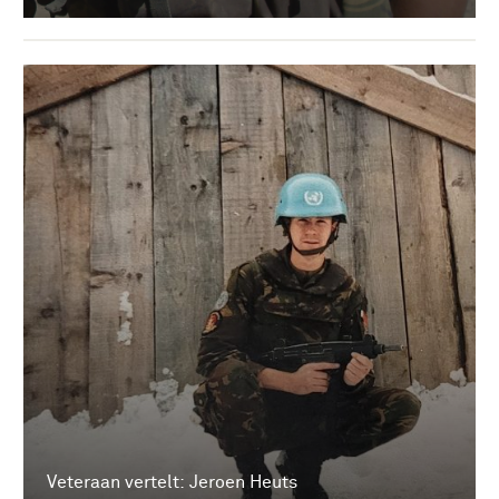
Veteraan vertelt: Jeroen Heuts