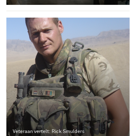
Veteraan vertelt: Rick Smulders