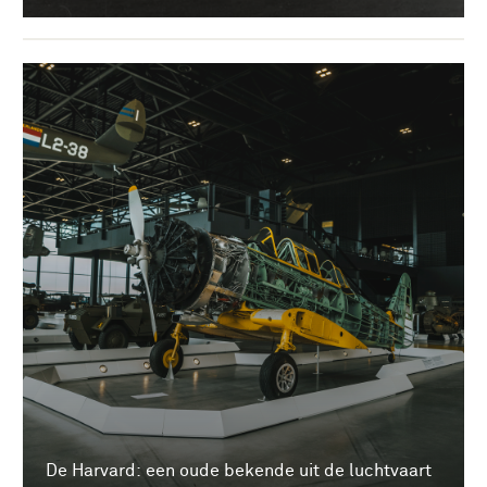
De Harvard: een oude bekende uit de luchtvaart