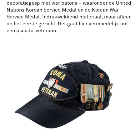
decoratiegesp met vier batons – waaronder de United
Nations Korean Service Medal en de Korean War
Service Medal. Indrukwekkend materiaal, maar alleen
op het eerste gezicht. Het gaat hier vermoedelijk om
een pseudo-veteraan.