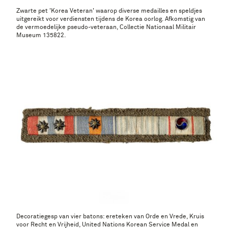
Zwarte pet 'Korea Veteran' waarop diverse medailles en speldjes
uitgereikt voor verdiensten tijdens de Korea oorlog. Afkomstig van
de vermoedelijke pseudo-veteraan, Collectie Nationaal Militair
Museum 135822.
Decoratiegesp van vier batons: ereteken van Orde en Vrede, Kruis
voor Recht en Vrijheid, United Nations Korean Service Medal en