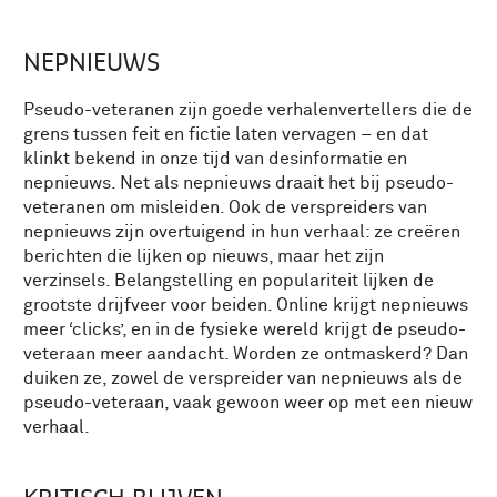
NEPNIEUWS
Pseudo-veteranen zijn goede verhalenvertellers die de
grens tussen feit en fictie laten vervagen – en dat
klinkt bekend in onze tijd van desinformatie en
nepnieuws. Net als nepnieuws draait het bij pseudo-
veteranen om misleiden. Ook de verspreiders van
nepnieuws zijn overtuigend in hun verhaal: ze creëren
berichten die lijken op nieuws, maar het zijn
verzinsels. Belangstelling en populariteit lijken de
grootste drijfveer voor beiden. Online krijgt nepnieuws
meer ‘clicks’, en in de fysieke wereld krijgt de pseudo-
veteraan meer aandacht. Worden ze ontmaskerd? Dan
duiken ze, zowel de verspreider van nepnieuws als de
pseudo-veteraan, vaak gewoon weer op met een nieuw
verhaal.