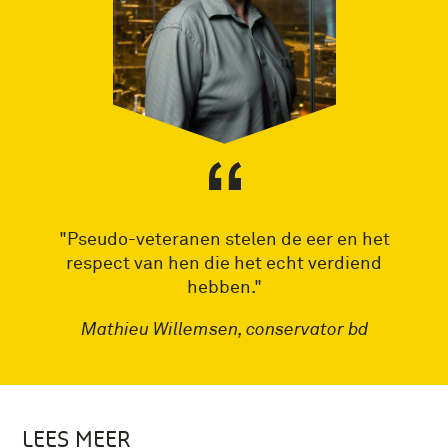
"Pseudo-veteranen stelen de eer en het
respect van hen die het echt verdiend
hebben."
Mathieu Willemsen, conservator bd
LEES MEER