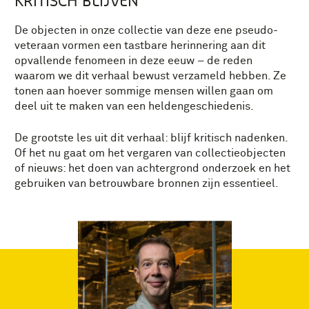
KRITISCH BLIJVEN
De objecten in onze collectie van deze ene pseudo-
veteraan vormen een tastbare herinnering aan dit
opvallende fenomeen in deze eeuw – de reden
waarom we dit verhaal bewust verzameld hebben. Ze
tonen aan hoever sommige mensen willen gaan om
deel uit te maken van een heldengeschiedenis.
De grootste les uit dit verhaal: blijf kritisch nadenken.
Of het nu gaat om het vergaren van collectieobjecten
of nieuws: het doen van achtergrond onderzoek en het
gebruiken van betrouwbare bronnen zijn essentieel.