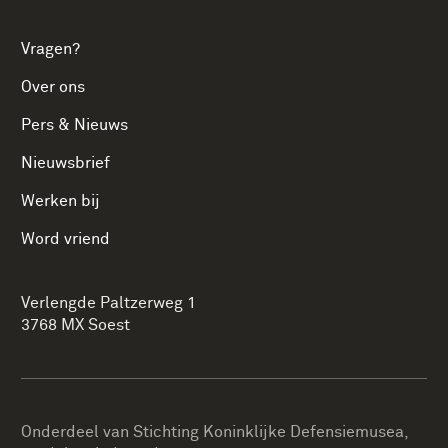
Vragen?
Over ons
Pers & Nieuws
Nieuwsbrief
Werken bij
Word vriend
Verlengde Paltzerweg 1
3768 MX Soest
Onderdeel van Stichting Koninklijke Defensiemusea,