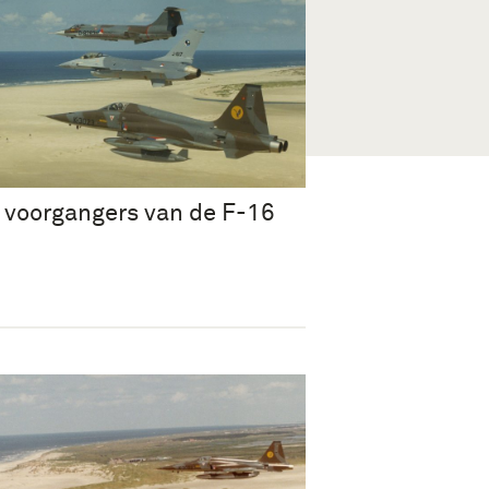
 voorgangers van de F-16